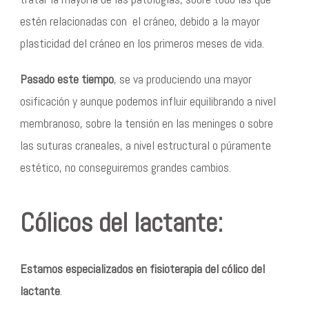
estén relacionadas con el cráneo, debido a la mayor
plasticidad del cráneo en los primeros meses de vida.
Pasado este tiempo
, se va produciendo una mayor
osificación y aunque podemos influir equilibrando a nivel
membranoso, sobre la tensión en las meninges o sobre
las suturas craneales, a nivel estructural o púramente
estético, no conseguiremos grandes cambios.
Cólicos del lactante:
Estamos especializados en fisioterapia del cólico del
lactante
.