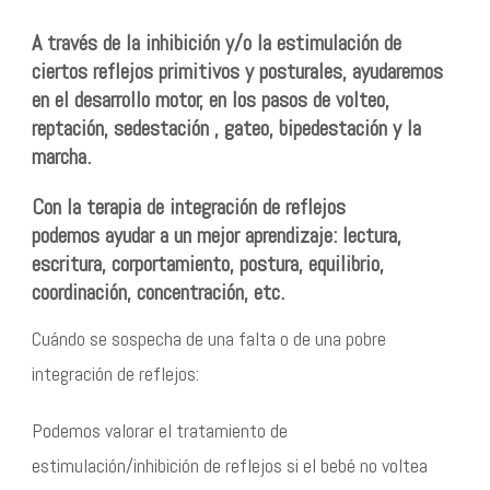
A través de la inhibición y/o la estimulación de
ciertos reflejos primitivos y posturales, ayudaremos
en el desarrollo motor, en los pasos de volteo,
reptación, sedestación , gateo, bipedestación y la
marcha.
Con la terapia de integración de reflejos
podemos
ayudar a un mejor aprendizaje
: lectura,
escritura, corportamiento, postura, equilibrio,
coordinación, concentración, etc.
Cuándo se sospecha de una falta o de una pobre
integración de reflejos:
Podemos valorar el tratamiento de
estimulación/inhibición de reflejos si el bebé no voltea