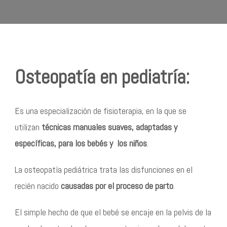
Osteopatía en pediatría:
Es una especialización de fisioterapia, en la que se
utilizan
técnicas manuales suaves, adaptadas y
específicas, para los bebés y los niños
.
La osteopatía pediátrica trata las disfunciones en el
recién nacido
causadas por el proceso de parto
.
El simple hecho de que el bebé se encaje en la pelvis de la