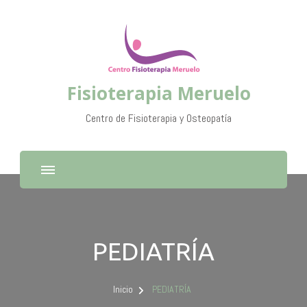
Fisioterapia Meruelo
Centro de Fisioterapia y Osteopatía
PEDIATRÍA
Inicio
PEDIATRÍA