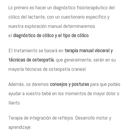
Lo primero es hacer un diagnóstico fisioterapéutico del
cólico del lactante, con un cuestionario específico y
nuestra exploración manual determinaremos
el
diagnóstico de cólico y el tipo de cólico
.
El tratamiento se basará en
terapia manual visceral y
técnicas de osteopatía
, que generalmente, serán en su
mayoría técnicas de osteopatía craneal.
Además, os daremos
consejos y posturas
para que podáis
ayudar a vuestro bebé en los momentos de mayor dolor o
llanto.
Terapia de integración de reflejos. Desarrollo motor y
aprendizaje: