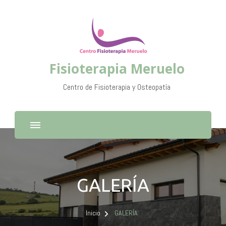
Fisioterapia Meruelo
Centro de Fisioterapia y Osteopatía
GALERÍA
Inicio
GALERÍA